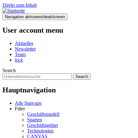
Direkt zum Inhalt
Navigation aktivieren/deaktivieren
User account menu
Aktuelles
Newsletter
Team
lock
Search
Search
Hauptnavigation
Alle Start-ups
Filter
Geschäftsmodell
Sparten
Geschäftsgebiet
Technologien
CANVAS