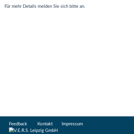
Für mehr Details melden Sie sich bitte an.
Feedback
Kontakt
Impressum
Footer